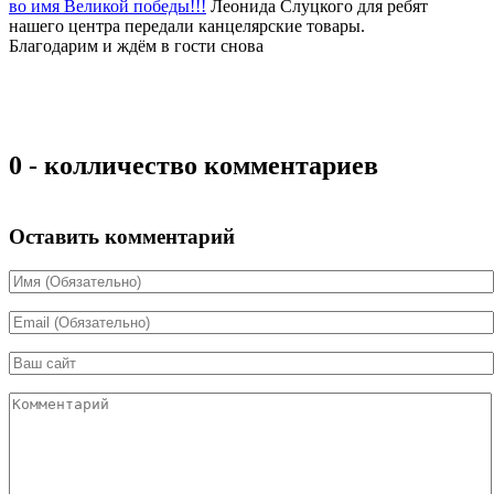
во имя Великой победы!!!
Леонида Слуцкого для ребят
нашего центра передали канцелярские товары.
Благодарим и ждём в гости снова
0 - колличество комментариев
Оставить комментарий