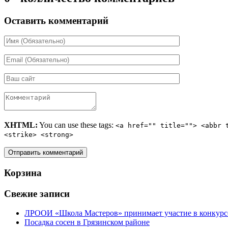
Оставить комментарий
XHTML:
You can use these tags:
<a href="" title=""> <abbr 
<strike> <strong>
Корзина
Свежие записи
ЛРООИ «Школа Мастеров» принимает участие в конкурс
Посадка сосен в Грязинском районе