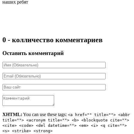
наших ребят
0 - колличество комментариев
Оставить комментарий
XHTML:
You can use these tags:
<a href="" title=""> <abbr
title=""> <acronym title=""> <b> <blockquote cite="">
<cite> <code> <del datetime=""> <em> <i> <q cite="">
<s> <strike> <strong>