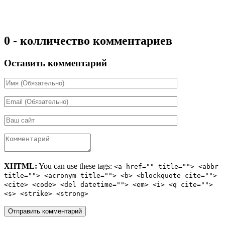
0 - колличество комментариев
Оставить комментарий
XHTML:
You can use these tags:
<a href="" title=""> <abbr
title=""> <acronym title=""> <b> <blockquote cite="">
<cite> <code> <del datetime=""> <em> <i> <q cite="">
<s> <strike> <strong>