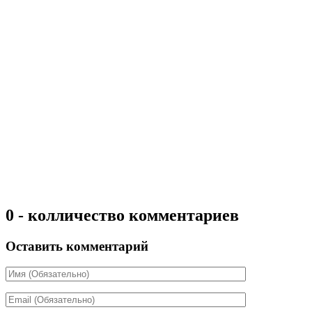
0 - колличество комментариев
Оставить комментарий