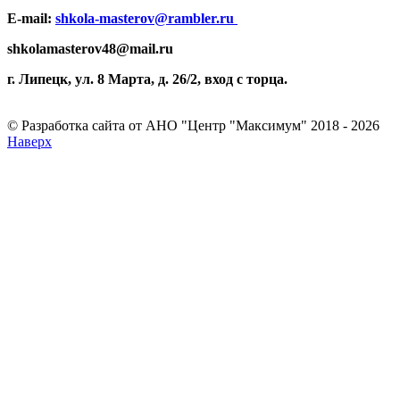
E-mail:
shkola-masterov@rambler.ru
shkolamasterov48@mail.ru
г. Липецк, ул. 8 Марта, д. 26/2, вход с торца.
© Разработка сайта от АНО "Центр "Максимум" 2018 - 2026
Наверх