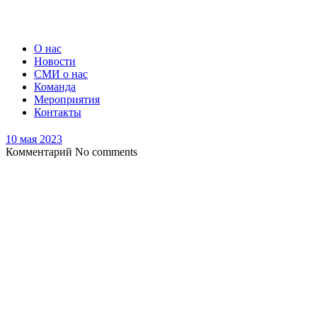
О нас
Новости
СМИ о нас
Команда
Мероприятия
Контакты
10 мая 2023
Комментарий
No comments