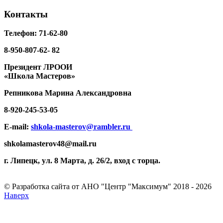
Контакты
Телефон: 71-62-80
8-950-807-62- 82
Президент ЛРООИ
«Школа Мастеров»
Репникова
Марина Александровна
8-920-
245-53-05
E-mail:
shkola-masterov@rambler.ru
shkolamasterov48@mail.ru
г. Липецк, ул. 8 Марта, д. 26/2, вход с торца.
© Разработка сайта от АНО "Центр "Максимум" 2018 - 2026
Наверх