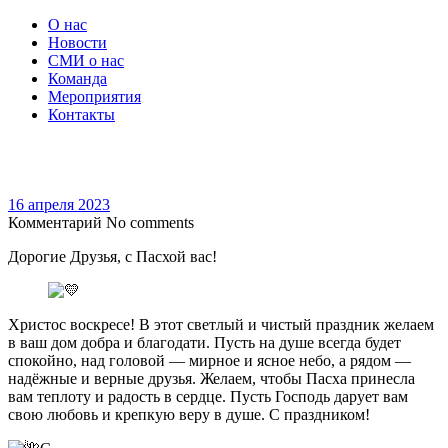
О нас
Новости
СМИ о нас
Команда
Мероприятия
Контакты
16 апреля 2023
Комментарий
No comments
Дорогие Друзья, с Пасхой вас!
Христос воскресе! В этот светлый и чистый праздник желаем
в ваш дом добра и благодати. Пусть на душе всегда будет
спокойно, над головой — мирное и ясное небо, а рядом —
надёжные и верные друзья. Желаем, чтобы Пасха принесла
вам теплоту и радость в сердце. Пусть Господь дарует вам
свою любовь и крепкую веру в душе. С праздником!