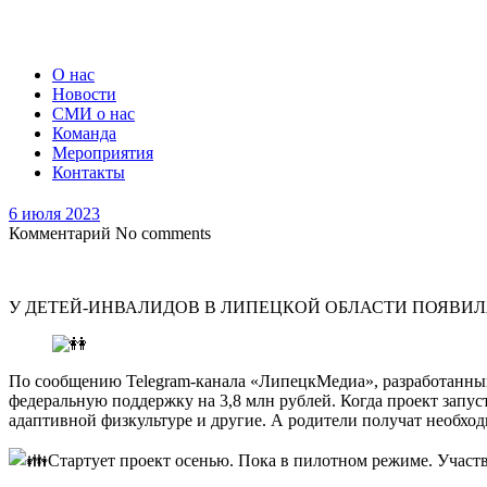
О нас
Новости
СМИ о нас
Команда
Мероприятия
Контакты
6 июля 2023
Комментарий
No comments
У ДЕТЕЙ-ИНВАЛИДОВ В ЛИПЕЦКОЙ ОБЛАСТИ ПОЯВИ
По сообщению Telegram-канала «ЛипецкМедиа», разработанн
федеральную поддержку на 3,8 млн рублей. Когда проект запус
адаптивной физкультуре и другие. А родители получат необхо
Стартует проект осенью. Пока в пилотном режиме. Участв