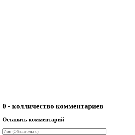
0 - колличество комментариев
Оставить комментарий