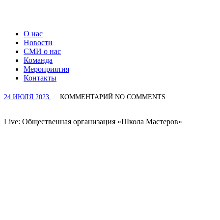
О нас
Новости
СМИ о нас
Команда
Мероприятия
Контакты
24 ИЮЛЯ 2023
КОММЕНТАРИЙ
NO COMMENTS
Live: Общественная организация «Школа Мастеров»