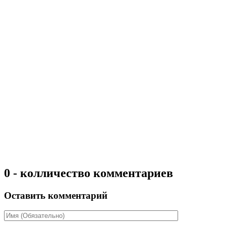
0 - колличество комментариев
Оставить комментарий