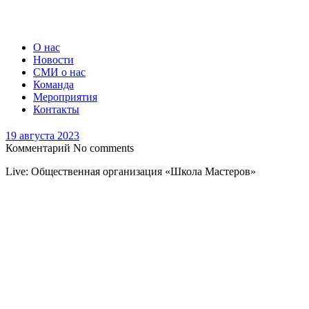
О нас
Новости
СМИ о нас
Команда
Мероприятия
Контакты
19 августа 2023
Комментарий
No comments
Live: Общественная организация «Школа Мастеров»