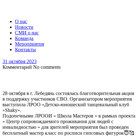
О нас
Новости
СМИ о нас
Команда
Мероприятия
Контакты
31 октября 2023
Комментарий
No comments
28 октября в г. Лебедянь состоялась благотворительная акция
в поддержку участников СВО. Организатором мероприятия
выступила ЛРОО «Детско-юношеский танцевальный клуб
«Shaky».
Подопечными ЛРООИ » Школа Мастеров » в рамках проекта
» Центр сопровождаемого проживания для людей с
инвалидностью » для зрителей мероприятия был проведен
бесплатный мастер класс по росписи гипсовых фигурок😇🥰