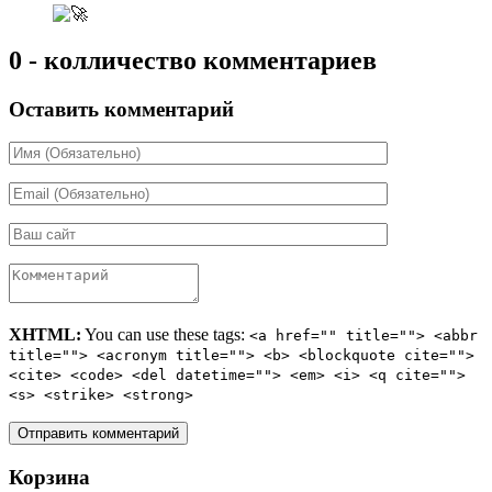
0 - колличество комментариев
Оставить комментарий
XHTML:
You can use these tags:
<a href="" title=""> <abbr
title=""> <acronym title=""> <b> <blockquote cite="">
<cite> <code> <del datetime=""> <em> <i> <q cite="">
<s> <strike> <strong>
Корзина