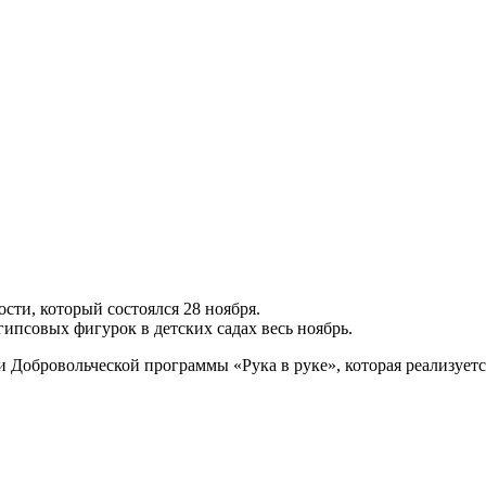
ти, который состоялся 28 ноября.
ипсовых фигурок в детских садах весь ноябрь.
 Добровольческой программы «Рука в руке», которая реализует