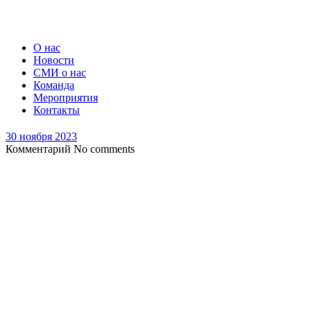
О нас
Новости
СМИ о нас
Команда
Мероприятия
Контакты
30 ноября 2023
Комментарий
No comments