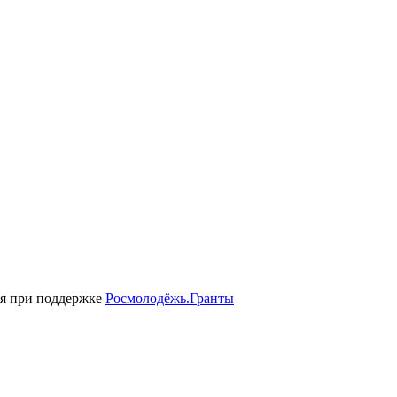
ся при поддержке
Росмолодёжь.Гранты