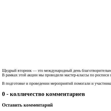
Щедрый вторник — это международный день благотворительнос
В рамках этой акции мы проводили мастер-классы по росписи г
В подготовке и проведении мероприятий помогали и участники
0 - колличество комментариев
Оставить комментарий