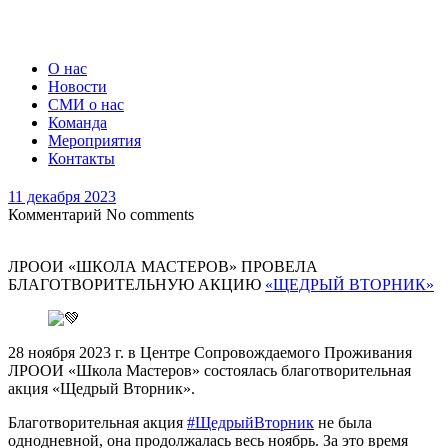
О нас
Новости
СМИ о нас
Команда
Мероприятия
Контакты
11 декабря 2023
Комментарий
No comments
ЛРООИ «ШКОЛА МАСТЕРОВ» ПРОВЕЛА
БЛАГОТВОРИТЕЛЬНУЮ АКЦИЮ
«ЩЕДРЫЙ ВТОРНИК»
28 ноября 2023 г. в Центре Сопровождаемого Проживания
ЛРООИ «Школа Мастеров» состоялась благотворительная
акция «Щедрый Вторник».
Благотворительная акция
#ЩедрыйВторник
не была
однодневной, она продолжалась весь ноябрь. За это время