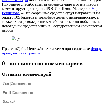
Искреннее спасибо всем за неравнодушие и отзывчивость, –
комментирует президент ЛРООИ «Школа Мастеров»
Марина
Репникова
. – Все собранные средства будут направлены на
оплату 105 билетов и трансфера детей с инвалидностью, а
также их сопровождающих, чтобы они смогли побывать на
новогоднем представлении в Государственном кремлёвском
дворце.
Проект «ДоброЦентр48» реализуется при поддержке
Фонда
президентских грантов
.
0 - колличество комментариев
Оставить комментарий