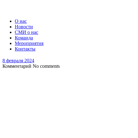
О нас
Новости
СМИ о нас
Команда
Мероприятия
Контакты
8 февраля 2024
Комментарий
No comments