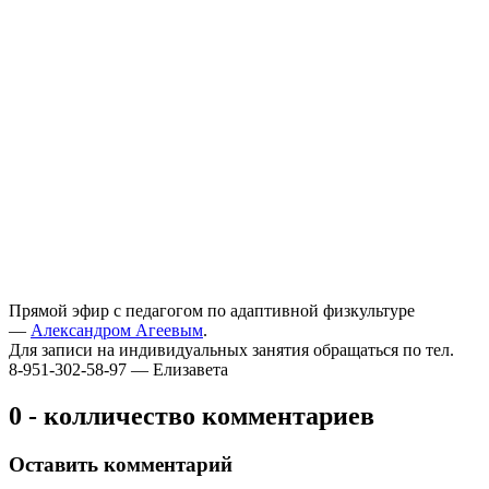
Прямой эфир с педагогом по адаптивной физкультуре
—
Александром Агеевым
.
Для записи на индивидуальных занятия обращаться по тел.
8-951-302-58-97 — Елизавета
0 - колличество комментариев
Оставить комментарий