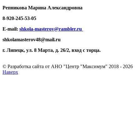
Репникова
Марина Александровна
8-920-
245-53-05
E-mail:
shkola-masterov@rambler.ru
shkolamasterov48@mail.ru
г. Липецк, ул. 8 Марта, д. 26/2, вход с торца.
© Разработка сайта от АНО "Центр "Максимум" 2018 - 2026
Наверх