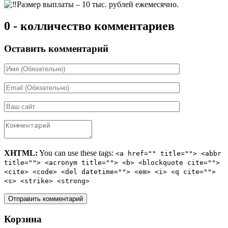
Размер выплаты – 10 тыс. рублей ежемесячно.
0 - колличество комментариев
Оставить комментарий
XHTML:
You can use these tags:
<a href="" title=""> <abbr
title=""> <acronym title=""> <b> <blockquote cite="">
<cite> <code> <del datetime=""> <em> <i> <q cite="">
<s> <strike> <strong>
Корзина