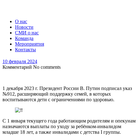
О нас
Новости
СМИ о нас
Команда
Мероприятия
Контакты
10 февраля 2024
Комментарий
No comments
1 декабря 2023 г. Президент России В. Путин подписал указ
№912, расширяющий поддержку семей, в которых
воспитываются дети с ограничениями по здоровью.
С 1 января текущего года работающим родителям и опекунам
назначаются выплаты по уходу за ребёнком-инвалидом
младше 18 лет, а также инвалидами с детства I группы.