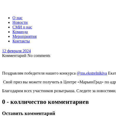
О нас
Новости
СМИ о нас
Команда
Мероприятия
Контакты
12 февраля 2024
Комментарий
No comments
Поздравлям победителя нашего конкурса
@ms.ekstrelnikiva
Екат
Свой приз вы можете получить в Центре «МарьинГрад» по адре
Благодарим всех участников розыгрыша. Следите за новостями
0 - колличество комментариев
Оставить комментарий