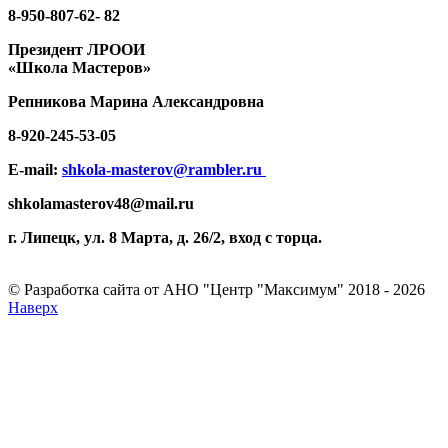
8-950-807-62- 82
Президент ЛРООИ
«Школа Мастеров»
Репникова
Марина Александровна
8-920-
245-53-05
E-mail:
shkola-masterov@rambler.ru
shkolamasterov48@mail.ru
г. Липецк, ул. 8 Марта, д. 26/2, вход с торца.
© Разработка сайта от АНО "Центр "Максимум" 2018 - 2026
Наверх