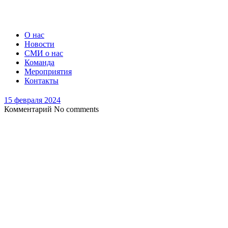
О нас
Новости
СМИ о нас
Команда
Мероприятия
Контакты
15 февраля 2024
Комментарий
No comments