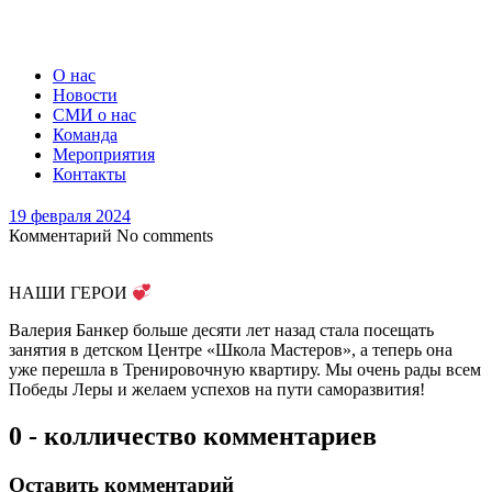
О нас
Новости
СМИ о нас
Команда
Мероприятия
Контакты
19 февраля 2024
Комментарий
No comments
НАШИ ГЕРОИ
Валерия Банкер больше десяти лет назад стала посещать
занятия в детском Центре «Школа Мастеров», а теперь она
уже перешла в Тренировочную квартиру. Мы очень рады всем
Победы Леры и желаем успехов на пути саморазвития!
0 - колличество комментариев
Оставить комментарий