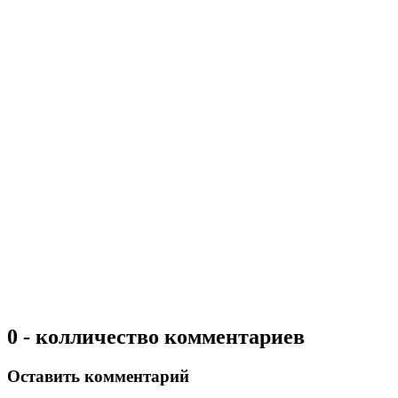
0 - колличество комментариев
Оставить комментарий