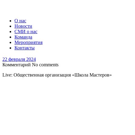
О нас
Новости
СМИ о нас
Команда
Мероприятия
Контакты
22 февраля 2024
Комментарий
No comments
Live: Общественная организация «Школа Мастеров»