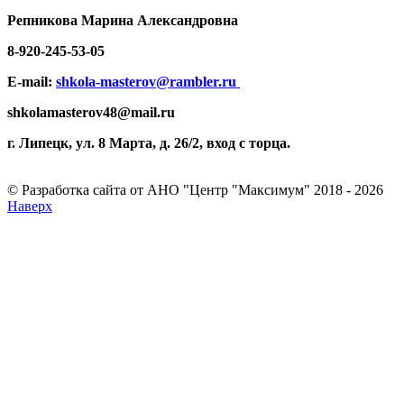
Репникова
Марина Александровна
8-920-
245-53-05
E-mail:
shkola-masterov@rambler.ru
shkolamasterov48@mail.ru
г. Липецк, ул. 8 Марта, д. 26/2, вход с торца.
© Разработка сайта от АНО "Центр "Максимум" 2018 - 2026
Наверх