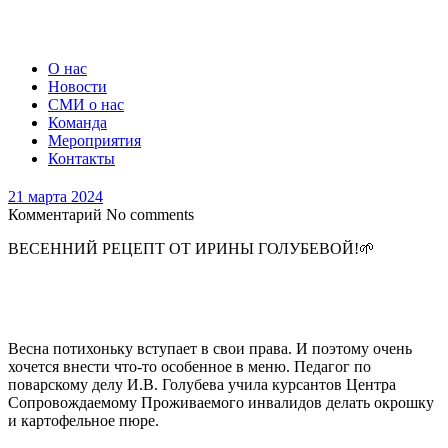
О нас
Новости
СМИ о нас
Команда
Мероприятия
Контакты
21 марта 2024
Комментарий
No comments
ВЕСЕННИЙ РЕЦЕПТ ОТ ИРИНЫ ГОЛУБЕВОЙ!🌱
Весна потихоньку вступает в свои права. И поэтому очень
хочется внести что-то особенное в меню. Педагог по
поварскому делу И.В. Голубева учила курсантов Центра
Сопровождаемому Проживаемого инвалидов делать окрошку
и картофельное пюре.