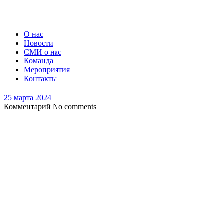
О нас
Новости
СМИ о нас
Команда
Мероприятия
Контакты
25 марта 2024
Комментарий
No comments