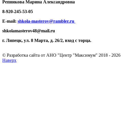
Репникова
Марина Александровна
8-920-
245-53-05
E-mail:
shkola-masterov@rambler.ru
shkolamasterov48@mail.ru
г. Липецк, ул. 8 Марта, д. 26/2, вход с торца.
© Разработка сайта от АНО "Центр "Максимум" 2018 - 2026
Наверх