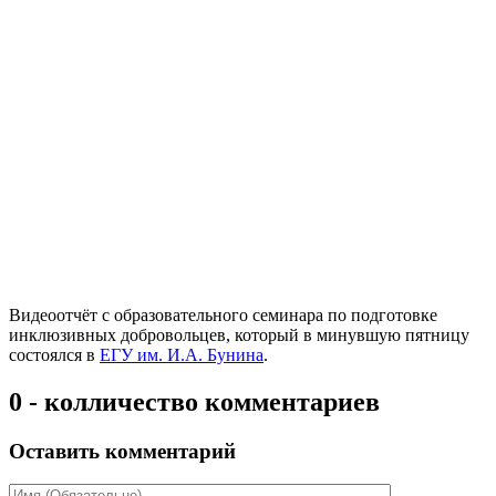
Видеоотчёт с образовательного семинара по подготовке
инклюзивных добровольцев, который в минувшую пятницу
состоялся в
ЕГУ им. И.А. Бунина
.
0 - колличество комментариев
Оставить комментарий