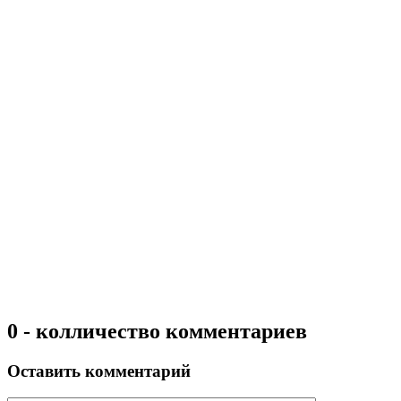
0 - колличество комментариев
Оставить комментарий