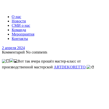
О нас
Новости
СМИ о нас
Команда
Мероприятия
Контакты
2 апреля 2024
Комментарий
No comments
Вот так вчера прошёл мастер-класс от
производственной мастерской
ARTDEKORETTO
.