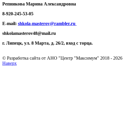
Репникова
Марина Александровна
8-920-
245-53-05
E-mail:
shkola-masterov@rambler.ru
shkolamasterov48@mail.ru
г. Липецк, ул. 8 Марта, д. 26/2, вход с торца.
© Разработка сайта от АНО "Центр "Максимум" 2018 - 2026
Наверх