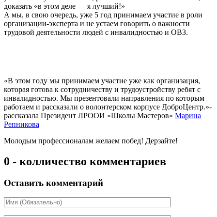
доказать «в этом деле — я лучший!»
А мы, в свою очередь, уже 5 год принимаем участие в роли
организации-эксперта и не устаем говорить о важности
трудовой деятельности людей с инвалидностью и ОВЗ.
«В этом году мы принимаем участие уже как организация,
которая готова к сотрудничеству и трудоустройству ребят с
инвалидностью. Мы презентовали направления по которым
работаем и рассказали о волонтерском корпусе ДоброЦентр.»-
рассказала Президент ЛРООИ «Школы Мастеров»
Марина
Репникова
Молодым профессионалам желаем побед! Дерзайте!
0 - колличество комментариев
Оставить комментарий