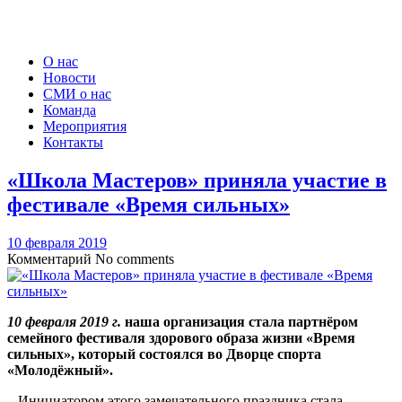
О нас
Новости
СМИ о нас
Команда
Мероприятия
Контакты
«Школа Мастеров» приняла участие в
фестивале «Время сильных»
10 февраля 2019
Комментарий
No comments
10 февраля 2019 г.
наша организация стала партнёром
семейного фестиваля здорового образа жизни «Время
сильных», который состоялся во Дворце спорта
«Молодёжный».
– Инициатором этого замечательного праздника стала