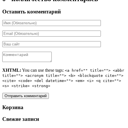
Оставить комментарий
XHTML:
You can use these tags:
<a href="" title=""> <abbr
title=""> <acronym title=""> <b> <blockquote cite="">
<cite> <code> <del datetime=""> <em> <i> <q cite="">
<s> <strike> <strong>
Корзина
Свежие записи