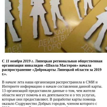
С
11 ноября 2019 г.
Липецкая региональная общественная
организация инвалидов «Школа Мастеров» начала
распространение «Доброкарты Липецкой области за 2019
г.».
В начале лета наша организация распространила в СМИ и
Интернете информацию о начале составления данной карты.
13 организаций предоставили данные о том, чем жители
области могут помочь в их деятельности и о тех услугах,
которые они предоставляют. В разработке карты помощь
оказало Содружество Добрых городов, членом которого с