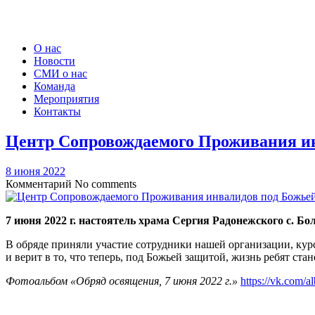
О нас
Новости
СМИ о нас
Команда
Мероприятия
Контакты
Центр Сопровождаемого Проживания и
8 июня 2022
Комментарий
No comments
7 июня 2022 г. настоятель храма Сергия Радонежского с.
В обряде приняли участие сотрудники нашей организации, ку
и верит в то, что теперь, под Божьей защитой, жизнь ребят ст
Фотоальбом «Обряд освящения, 7 июня 2022 г.»
https://vk.com