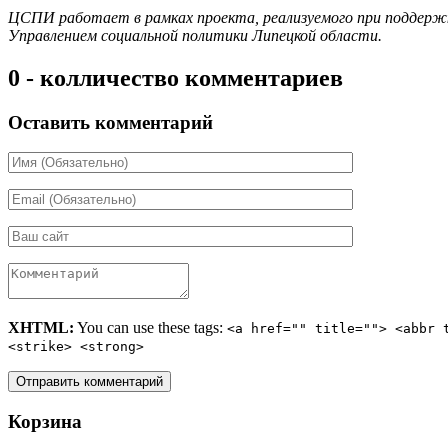
ЦСПИ работает в рамках проекта, реализуемого при поддержк
Управлением социальной политики Липецкой области.
0 - колличество комментариев
Оставить комментарий
XHTML:
You can use these tags:
<a href="" title=""> <abbr 
<strike> <strong>
Корзина