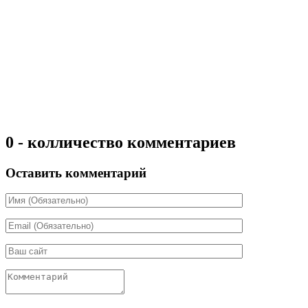
0 - колличество комментариев
Оставить комментарий