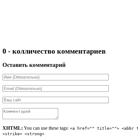
0 - колличество комментариев
Оставить комментарий
XHTML:
You can use these tags:
<a href="" title=""> <abbr 
<strike> <strong>