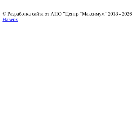
© Разработка сайта от АНО "Центр "Максимум" 2018 - 2026
Наверх