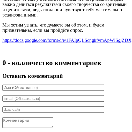
важно делиться результатами своего творчества со зрителями
и ценителями, ведь тогда они чувствуют себя максимально
реализованными.
Мы хотим узнать, что думаете вы об этом, и будем
признательны, если вы пройдёте опрос.
https://docs.google.com/forms/d/e/1FAIpQLScngkfvmApWIS
0 - колличество комментариев
Оставить комментарий