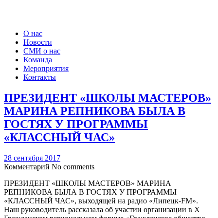
О нас
Новости
СМИ о нас
Команда
Мероприятия
Контакты
ПРЕЗИДЕНТ «ШКОЛЫ МАСТЕРОВ»
МАРИНА РЕПНИКОВА БЫЛА В
ГОСТЯХ У ПРОГРАММЫ
«КЛАССНЫЙ ЧАС»
28 сентября 2017
Комментарий
No comments
ПРЕЗИДЕНТ «ШКОЛЫ МАСТЕРОВ» МАРИНА
РЕПНИКОВА БЫЛА В ГОСТЯХ У ПРОГРАММЫ
«КЛАССНЫЙ ЧАС», выходящей на радио «Липецк-FM».
Наш руководитель рассказала об участии организации в Х