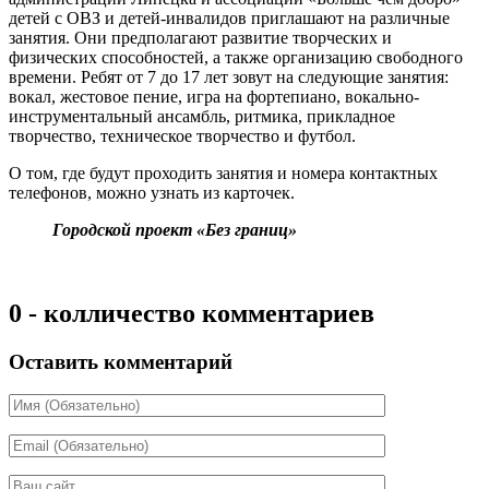
детей с ОВЗ и детей-инвалидов приглашают на различные
занятия. Они предполагают развитие творческих и
физических способностей, а также организацию свободного
времени. Ребят от 7 до 17 лет зовут на следующие занятия:
вокал, жестовое пение, игра на фортепиано, вокально-
инструментальный ансамбль, ритмика, прикладное
творчество, техническое творчество и футбол.
О том, где будут проходить занятия и номера контактных
телефонов, можно узнать из карточек.
Городской проект «Без границ»
0 - колличество комментариев
Оставить комментарий