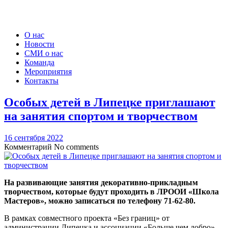
О нас
Новости
СМИ о нас
Команда
Мероприятия
Контакты
Особых детей в Липецке приглашают
на занятия спортом и творчеством
16 сентября 2022
Комментарий
No comments
На развивающие занятия декоративно-прикладным
творчеством, которые будут проходить в ЛРООИ «Школа
Мастеров», можно записаться по телефону 71-62-80.
В рамках совместного проекта «Без границ» от
администрации Липецка и ассоциации «Больше чем добро»