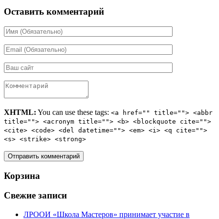
Оставить комментарий
XHTML:
You can use these tags:
<a href="" title=""> <abbr
title=""> <acronym title=""> <b> <blockquote cite="">
<cite> <code> <del datetime=""> <em> <i> <q cite="">
<s> <strike> <strong>
Корзина
Свежие записи
ЛРООИ «Школа Мастеров» принимает участие в