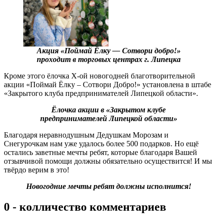
Акция «Поймай Ёлку — Сотвори добро!»
проходит в торговых центрах г. Липецка
Кроме этого ёлочка Х-ой новогодней благотворительной
акции «Поймай Ёлку – Сотвори Добро!» установлена в штабе
«Закрытого клуба предпринимателей Липецкой области».
Ёлочка акции в «Закрытом клубе
предпринимателей Липецкой области»
Благодаря неравнодушным Дедушкам Морозам и
Снегурочкам нам уже удалось более 500 подарков. Но ещё
остались заветные мечты ребят, которые благодаря Вашей
отзывчивой помощи должны обязательно осуществится! И мы
твёрдо верим в это!
Новогодние мечты ребят должны исполнится!
0 - колличество комментариев