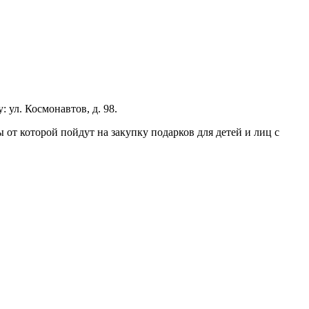
 ул. Космонавтов, д. 98.
т которой пойдут на закупку подарков для детей и лиц с