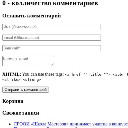
0 - колличество комментариев
Оставить комментарий
XHTML:
You can use these tags:
<a href="" title=""> <abbr 
<strike> <strong>
Корзина
Свежие записи
ЛРООИ «Школа Мастеров» принимает участие в конкурс