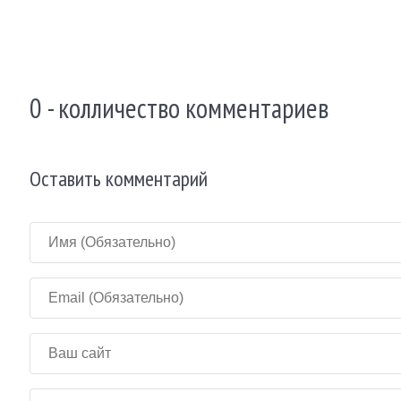
0 - колличество комментариев
Оставить комментарий