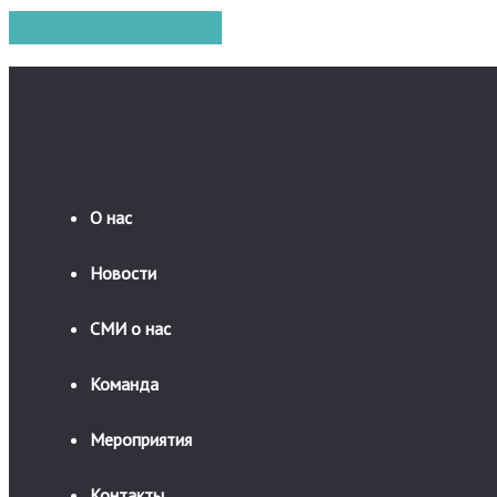
О нас
Новости
СМИ о нас
Команда
Мероприятия
Контакты