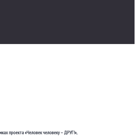
ках проекта «Человек человеку – ДРУГ!»,