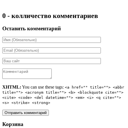
0 - колличество комментариев
Оставить комментарий
XHTML:
You can use these tags:
<a href="" title=""> <abbr
title=""> <acronym title=""> <b> <blockquote cite="">
<cite> <code> <del datetime=""> <em> <i> <q cite="">
<s> <strike> <strong>
Корзина