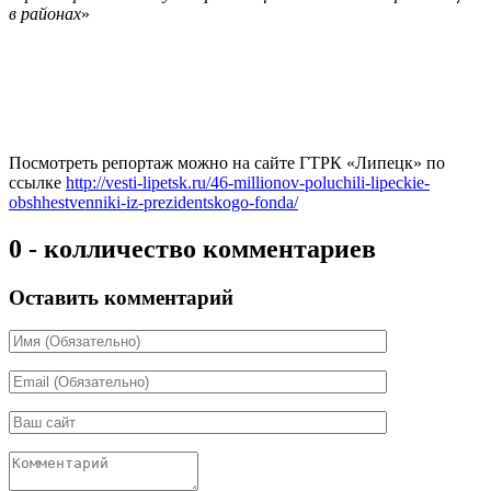
в районах
»
Посмотреть репортаж можно на сайте ГТРК «Липецк» по
ссылке
http://vesti-lipetsk.ru/46-millionov-poluchili-lipeckie-
obshhestvenniki-iz-prezidentskogo-fonda/
0 - колличество комментариев
Оставить комментарий