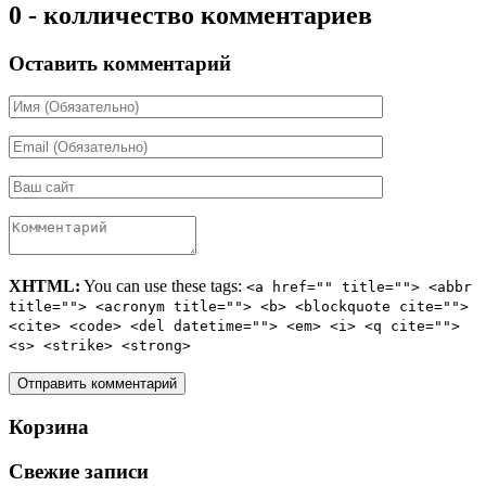
0 - колличество комментариев
Оставить комментарий
XHTML:
You can use these tags:
<a href="" title=""> <abbr
title=""> <acronym title=""> <b> <blockquote cite="">
<cite> <code> <del datetime=""> <em> <i> <q cite="">
<s> <strike> <strong>
Корзина
Свежие записи