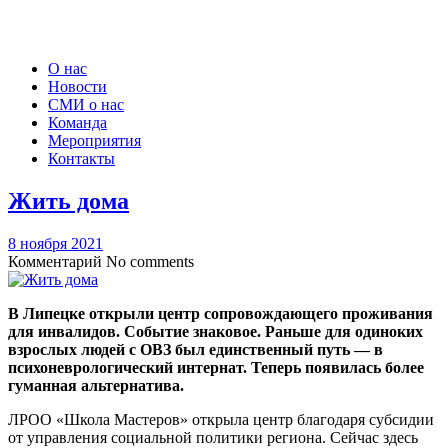
О нас
Новости
СМИ о нас
Команда
Мероприятия
Контакты
Жить дома
8 ноября 2021
Комментарий
No comments
В Липецке открыли центр сопровождающего проживания
для инвалидов. Событие знаковое. Раньше для одиноких
взрослых людей с ОВЗ был единственный путь — в
психоневрологический интернат. Теперь появилась более
гуманная альтернатива.
ЛРОО «Школа Мастеров» открыла центр благодаря субсидии
от управления социальной политики региона. Сейчас здесь