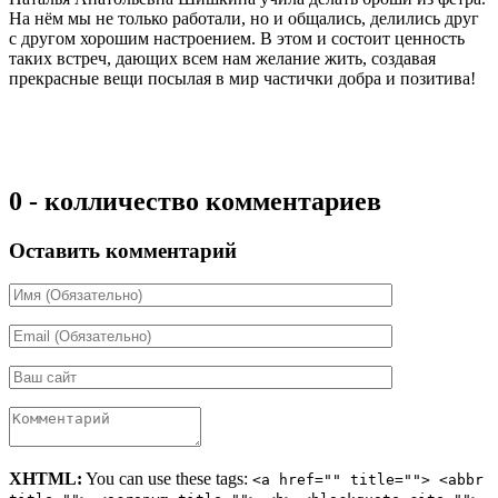
На нём мы не только работали, но и общались, делились друг
с другом хорошим настроением. В этом и состоит ценность
таких встреч, дающих всем нам желание жить, создавая
прекрасные вещи посылая в мир частички добра и позитива!
0 - колличество комментариев
Оставить комментарий
XHTML:
You can use these tags:
<a href="" title=""> <abbr