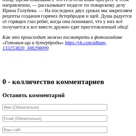
направлении, — рассказывает педагог по поварскому делу
Ирина Голубева. — На последних двух уроках мы закрепляем
рецепты создания горячих бутербродов и щей. Душа радуется
от горящих глаз ребят, когда они понимают, что у них всё
получается и все вместе дружно едят приготовленный обед!
Как это происходит можно посмотреть в фотоальбоме
«Готовим щи и бутерброды»
https://vk.com/album-
133253820_308298099
0 - колличество комментариев
Оставить комментарий