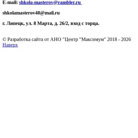
E-mail:
shkola-masterov@rambler.ru
shkolamasterov48@mail.ru
г. Липецк, ул. 8 Марта, д. 26/2, вход с торца.
© Разработка сайта от АНО "Центр "Максимум" 2018 - 2026
Наверх