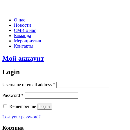
О нас
Новости
СМИ о нас
Команда
Мероприятия
Контакты
Мой аккаунт
Login
Username or email address
*
Password
*
Remember me
Log in
Lost your password?
Корзина