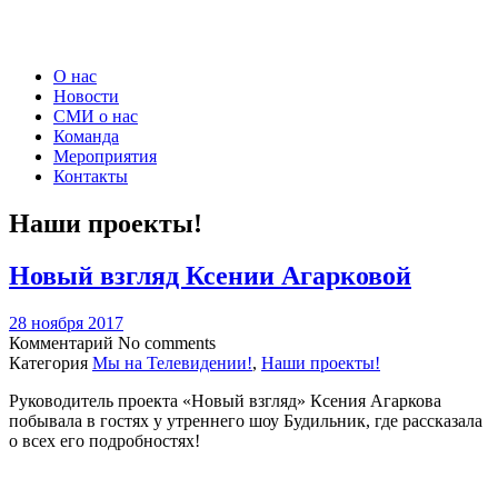
О нас
Новости
СМИ о нас
Команда
Мероприятия
Контакты
Наши проекты!
Новый взгляд Ксении Агарковой
28 ноября 2017
Комментарий
No comments
Категория
Мы на Телевидении!
,
Наши проекты!
Руководитель проекта «Новый взгляд» Ксения Агаркова
побывала в гостях у утреннего шоу Будильник, где рассказала
о всех его подробностях!