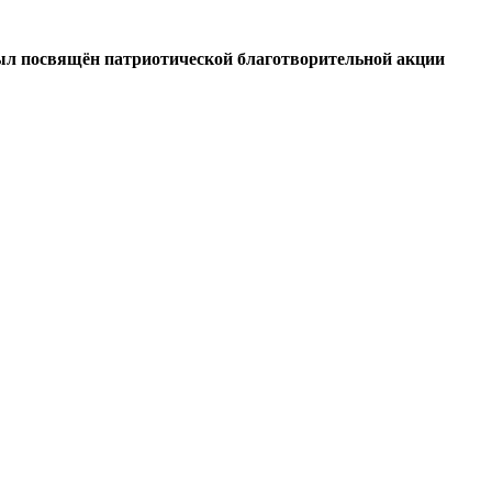
был посвящён патриотической благотворительной акции