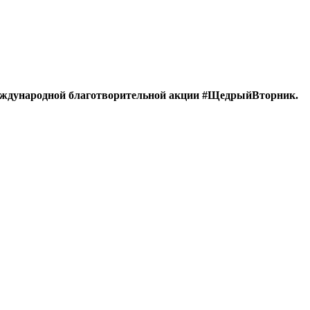
ждународной благотворительной акции #ЩедрыйВторник.